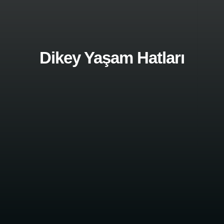
Dikey Yaşam Hatları